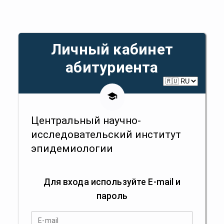
Личный кабинет
абитуриента
Центральный научно-
исследовательский институт
эпидемиологии
Для входа используйте E-mail и
пароль
E-mail