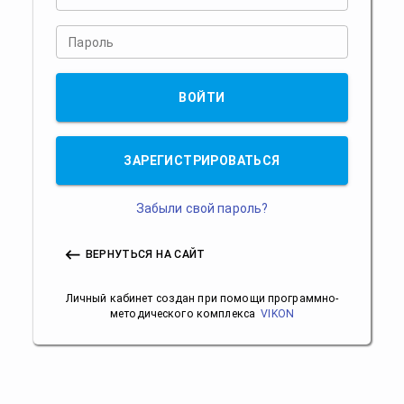
Пароль
ВОЙТИ
ЗАРЕГИСТРИРОВАТЬСЯ
Забыли свой пароль?
ВЕРНУТЬСЯ НА САЙТ
Личный кабинет создан при помощи программно-
методического комплекса
VIKON