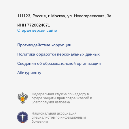
111123, Россия, г. Москва, ул. Новогиреевская, 3а
ИНН 7720024671
Старая версия сайта
Противодействие коррупции
Политика обработки персональных данных
Сведения об образовательной организации
Абитуриенту
Федеральная служба по надзору в
сфере защиты прав потребителей и
благополучия человека
Национальная ассоциация
специалистов по инфекционным
болезням