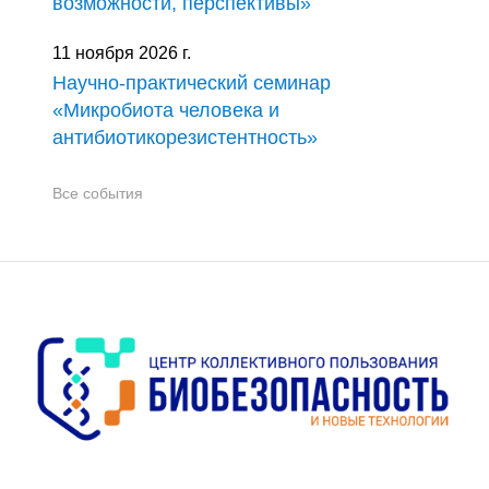
возможности, перспективы»
11 ноября 2026 г.
Научно-практический семинар
«Микробиота человека и
антибиотикорезистентность»
Все события