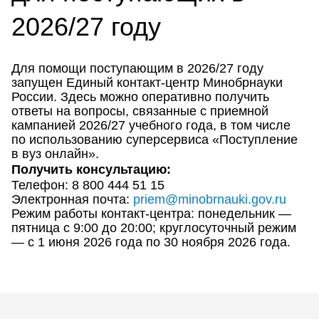
2026/27 году
Для помощи поступающим в 2026/27 году
запущен Единый контакт-центр Минобрнауки
России. Здесь можно оперативно получить
ответы на вопросы, связанные с приемной
кампанией 2026/27 учебного года, в том числе
по использованию суперсервиса «Поступление
в вуз онлайн».
Получить консультацию:
Телефон: 8 800 444 51 15
Электронная почта:
priem@minobrnauki.gov.ru
Режим работы контакт-центра: понедельник —
пятница с 9:00 до 20:00; круглосуточный режим
— с 1 июня 2026 года по 30 ноября 2026 года.