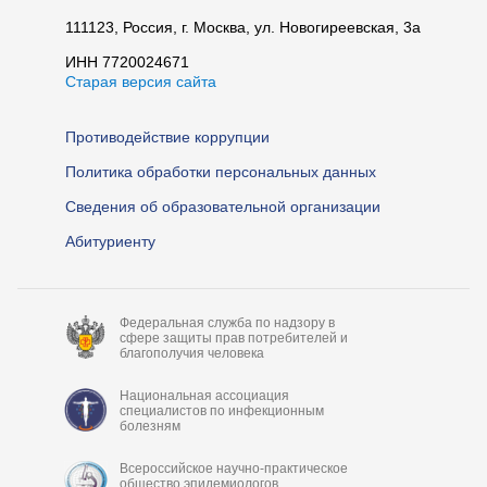
111123, Россия, г. Москва, ул. Новогиреевская, 3а
ИНН 7720024671
Старая версия сайта
Противодействие коррупции
Политика обработки персональных данных
Сведения об образовательной организации
Абитуриенту
Федеральная служба по надзору в
сфере защиты прав потребителей и
благополучия человека
Национальная ассоциация
специалистов по инфекционным
болезням
Всероссийское научно-практическое
общество эпидемиологов,