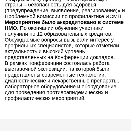
страны – безопасность для здоровья
(предупреждение, выявление, реагирование)» и
Проблемной Комиссии по профилактике ИСМП.
Мероприятие было аккредитовано в системе
НМО
. По окончании обучения участники
получили по 12 образовательных кредитов.
Обсуждаемые вопросы вызывали интерес у
профильных специалистов, которые отметили
актуальность и высокий уровень
представленных на Конференции докладов.
В рамках Конференции состоялась работа
выставочной экспозиции, на которой были
представлены современные технологии,
диагностические и лекарственные препараты,
лабораторное оборудование и оборудование
для проведения противоэпидемических и
профилактических мероприятий.