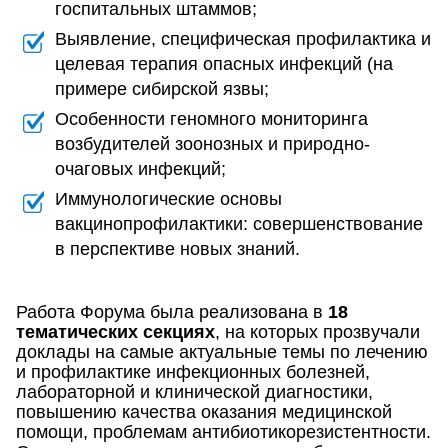
госпитальных штаммов;
Выявление, специфическая профилактика и
целевая терапия опасных инфекций (на
примере сибирской язвы;
Особенности геномного мониторинга
возбудителей зоонозных и природно-
очаговых инфекций;
Иммунологические основы
вакцинопрофилактики: совершенствование
в перспективе новых знаний.
Работа Форума была реализована в
18
тематических секциях
, на которых прозвучали
доклады на самые актуальные темы по лечению
и профилактике инфекционных болезней,
лабораторной и клинической диагностики,
повышению качества оказания медицинской
помощи, проблемам антибиотикорезистентности.