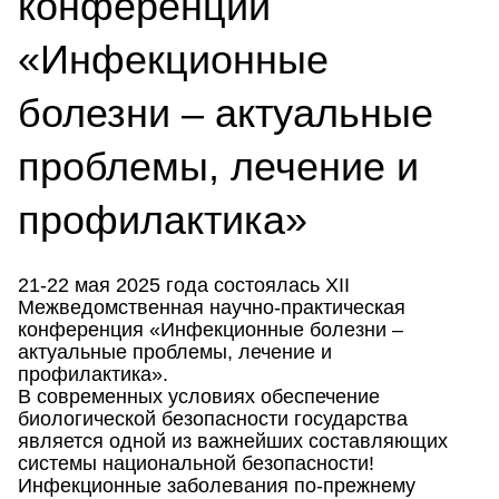
конференции
«Инфекционные
болезни – актуальные
проблемы, лечение и
профилактика»
21-22 мая 2025 года состоялась XII
Межведомственная научно-практическая
конференция «Инфекционные болезни –
актуальные проблемы, лечение и
профилактика».
В современных условиях обеспечение
биологической безопасности государства
является одной из важнейших составляющих
системы национальной безопасности!
Инфекционные заболевания по-прежнему