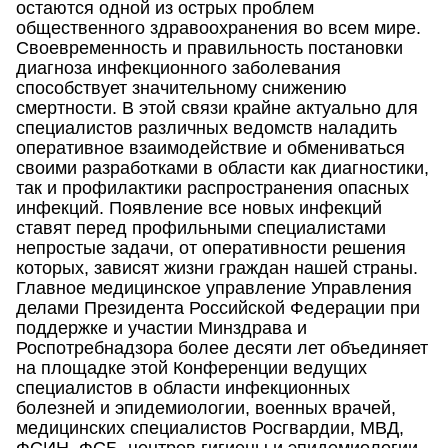
остаются одной из острых проблем
общественного здравоохранения во всем мире.
Своевременность и правильность постановки
диагноза инфекционного заболевания
способствует значительному снижению
смертности. В этой связи крайне актуально для
специалистов различных ведомств наладить
оперативное взаимодействие и обмениваться
своими разработками в области как диагностики,
так и профилактики распространения опасных
инфекций. Появление все новых инфекций
ставят перед профильными специалистами
непростые задачи, от оперативности решения
которых, зависят жизни граждан нашей страны.
Главное медицинское управление Управления
делами Президента Российской Федерации при
поддержке и участии Минздрава и
Роспотребнадзора более десяти лет объединяет
на площадке этой Конференции ведущих
специалистов в области инфекционных
болезней и эпидемиологии, военных врачей,
медицинских специалистов Росгвардии, МВД,