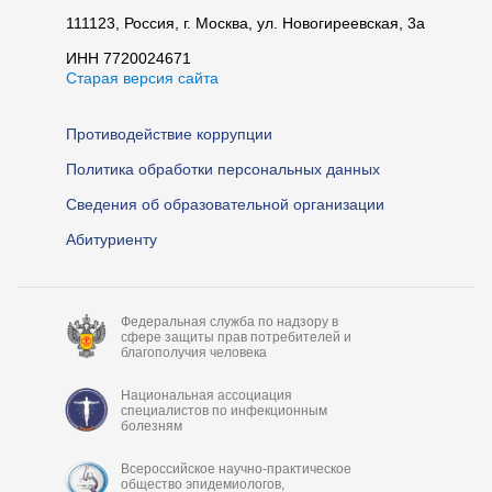
111123, Россия, г. Москва, ул. Новогиреевская, 3а
ИНН 7720024671
Старая версия сайта
Противодействие коррупции
Политика обработки персональных данных
Сведения об образовательной организации
Абитуриенту
Федеральная служба по надзору в
сфере защиты прав потребителей и
благополучия человека
Национальная ассоциация
специалистов по инфекционным
болезням
Всероссийское научно-практическое
общество эпидемиологов,