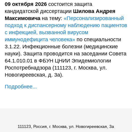
09 октября 2026
состоится защита
кандидатской диссертации
Шилова Андрея
Максимовича
на тему:
«Персонализированный
подход к диспансерному наблюдению пациентов
с инфекцией, вызванной вирусом
иммунодефицита человека»
по специальности
3.1.22. Инфекционные болезни (медицинские
науки). Защита проводится на заседании Совета
64.1.010.01 в ФБУН ЦНИИ Эпидемиологии
Роспотребнадзора (111123, г. Москва, ул.
Новогиреевская, д. 3а).
Подробнее...
111123, Россия, г. Москва, ул. Новогиреевская, 3а