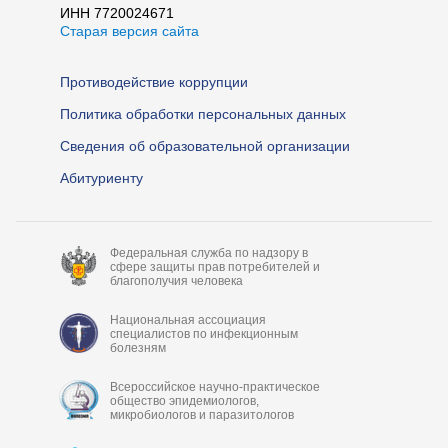
ИНН 7720024671
Старая версия сайта
Противодействие коррупции
Политика обработки персональных данных
Сведения об образовательной организации
Абитуриенту
Федеральная служба по надзору в
сфере защиты прав потребителей и
благополучия человека
Национальная ассоциация
специалистов по инфекционным
болезням
Всероссийское научно-практическое
общество эпидемиологов,
микробиологов и паразитологов