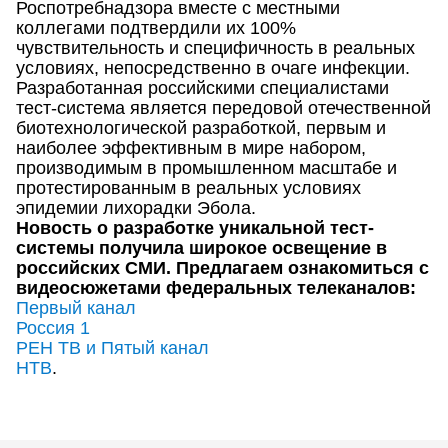
Роспотребнадзора вместе с местными
коллегами подтвердили их 100%
чувствительность и специфичность в реальных
условиях, непосредственно в очаге инфекции.
Разработанная российскими специалистами
тест-система является передовой отечественной
биотехнологической разработкой, первым и
наиболее эффективным в мире набором,
производимым в промышленном масштабе и
протестированным в реальных условиях
эпидемии лихорадки Эбола.
Новость о разработке уникальной тест-
системы получила широкое освещение в
российских СМИ. Предлагаем ознакомиться с
видеосюжетами федеральных телеканалов:
Первый канал
Россия 1
РЕН ТВ и Пятый канал
НТВ
.