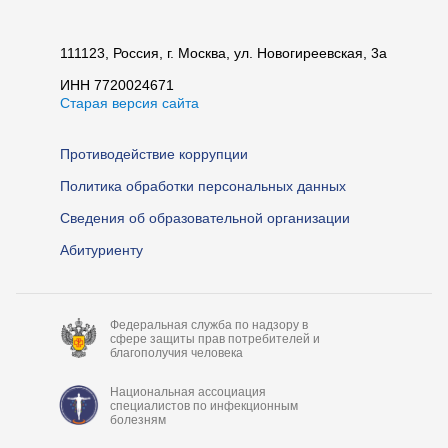
111123, Россия, г. Москва, ул. Новогиреевская, 3а
ИНН 7720024671
Старая версия сайта
Противодействие коррупции
Политика обработки персональных данных
Сведения об образовательной организации
Абитуриенту
Федеральная служба по надзору в
сфере защиты прав потребителей и
благополучия человека
Национальная ассоциация
специалистов по инфекционным
болезням