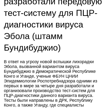
разработали передовую
тест-систему для ПЦР-
диагностики вируса
Эбола (штамм
Бундибуджио)
В ответ на угрозу новой вспышки лихорадки
Эбола, вызванной вариантом вируса
Бундибуджио в Демократической Республике
Конго и Уганде, ученые ФБУН ЦНИИ
Эпидемиологии Роспотребнадзора одними из
первых в мире за четыре дня разработали и
организовали производство тест-систем для
ПЦР-диагностики данного варианта вируса.
Тесты были направлены в ДРК, Республику
Конго, а также Уганду, где специалисты