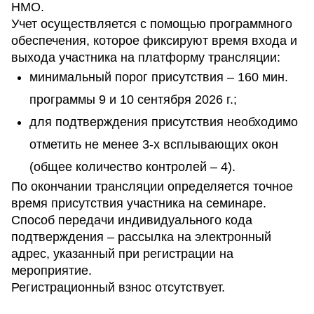
НМО.
Учет осуществляется с помощью программного
обеспечения, которое фиксируют время входа и
выхода участника на платформу трансляции:
минимальный порог присутствия – 160 мин.
программы 9 и 10 сентября 2026 г.;
для подтверждения присутствия необходимо
отметить не менее 3-х всплывающих окон
(общее количество контролей – 4).
По окончании трансляции определяется точное
время присутствия участника на семинаре.
Способ передачи индивидуального кода
подтверждения – рассылка на электронный
адрес, указанный при регистрации на
мероприятие.
Регистрационный взнос отсутствует.