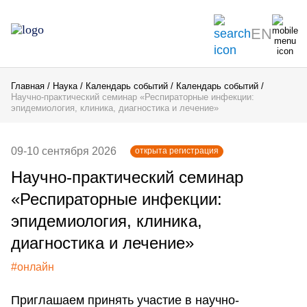
EN
Главная
Наука
Календарь событий
Календарь событий
Научно-практический семинар «Респираторные инфекции:
эпидемиология, клиника, диагностика и лечение»
09-10 сентября 2026
открыта регистрация
Научно-практический семинар
«Респираторные инфекции:
эпидемиология, клиника,
диагностика и лечение»
#онлайн
Приглашаем принять участие в научно-