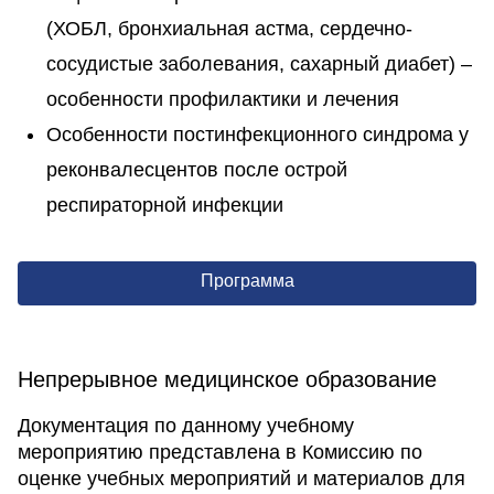
(ХОБЛ, бронхиальная астма, сердечно-
сосудистые заболевания, сахарный диабет) –
особенности профилактики и лечения
Особенности постинфекционного синдрома у
реконвалесцентов после острой
респираторной инфекции
Программа
Непрерывное медицинское образование
Документация по данному учебному
мероприятию представлена в Комиссию по
оценке учебных мероприятий и материалов для