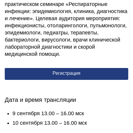
практическом семинаре «Респираторные
инфекции: эпидемиология, клиника, диагностика
и лечение». Целевая аудитория мероприятия:
инфекционисты, отоларингологи, пульмонологи,
эпидемиологи, педиатры, терапевты,
бактериологи, вирусологи, врачи клинической
лабораторной диагностики и скорой
медицинской помощи.
Регистрация
Дата и время трансляции
9 сентября 13.00 – 16.00 мск
10 сентября 13.00 – 16.00 мск