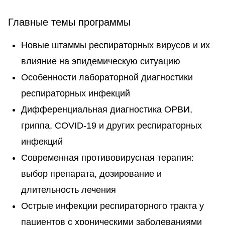
Главные темы программы
Новые штаммы респираторных вирусов и их
влияние на эпидемическую ситуацию
Особенности лабораторной диагностики
респираторных инфекций
Дифференциальная диагностика ОРВИ,
гриппа, COVID-19 и других респираторных
инфекций
Современная противовирусная терапия:
выбор препарата, дозирование и
длительность лечения
Острые инфекции респираторного тракта у
пациентов с хроническими заболеваниями