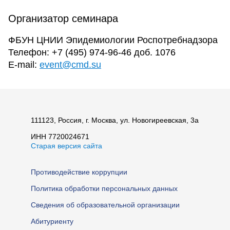
Организатор семинара
ФБУН ЦНИИ Эпидемиологии Роспотребнадзора
Телефон: +7 (495) 974-96-46 доб. 1076
Е-mail:
event@cmd.su
111123, Россия, г. Москва, ул. Новогиреевская, 3а
ИНН 7720024671
Старая версия сайта
Противодействие коррупции
Политика обработки персональных данных
Сведения об образовательной организации
Абитуриенту